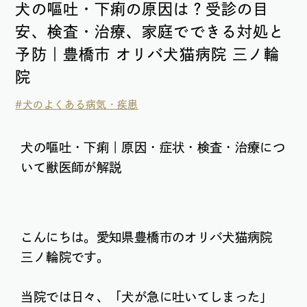
犬の嘔吐・下痢の原因は？受診の目
安、検査・治療、家庭でできる対処と
予防｜豊橋市 オリバ犬猫病院 三ノ輪
院
#犬のよくある病気・疾患
犬の嘔吐・下痢｜原因・症状・検査・治療につ
いて獣医師が解説
こんにちは。愛知県豊橋市のオリバ犬猫病院
三ノ輪院です。
当院では日々、「犬が急に吐いてしまった」