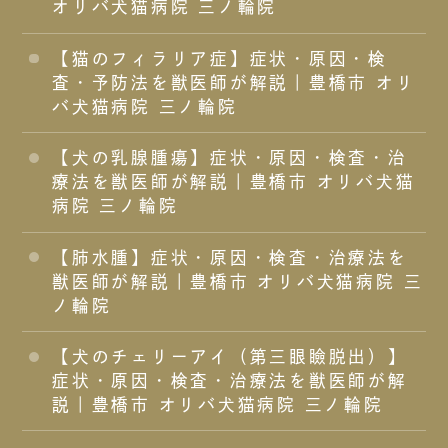
オリバ犬猫病院 三ノ輪院
【猫のフィラリア症】症状・原因・検
査・予防法を獣医師が解説｜豊橋市 オリ
バ犬猫病院 三ノ輪院
【犬の乳腺腫瘍】症状・原因・検査・治
療法を獣医師が解説｜豊橋市 オリバ犬猫
病院 三ノ輪院
【肺水腫】症状・原因・検査・治療法を
獣医師が解説｜豊橋市 オリバ犬猫病院 三
ノ輪院
【犬のチェリーアイ（第三眼瞼脱出）】
症状・原因・検査・治療法を獣医師が解
説｜豊橋市 オリバ犬猫病院 三ノ輪院