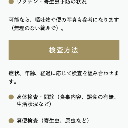
ワクチン・寄生虫予防の状況
可能なら、嘔吐物や便の写真も参考になります
（無理のない範囲で）。
検査方法
症状、年齢、経過に応じて検査を組み合わせま
す。
身体検査・問診（食事内容、誤食の有無、
生活状況など）
糞便検査（寄生虫、原虫など）