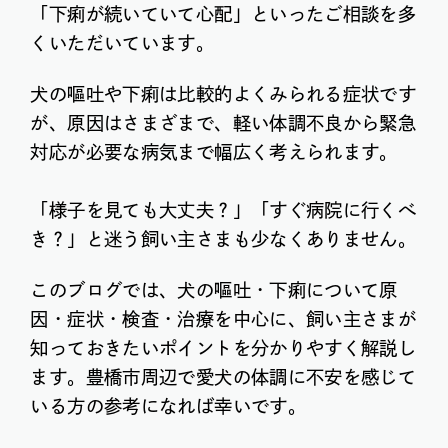
「下痢が続いていて心配」といったご相談を多
くいただいています。
犬の嘔吐や下痢は比較的よくみられる症状です
が、原因はさまざまで、軽い体調不良から緊急
対応が必要な病気まで幅広く考えられます。
「様子を見ても大丈夫？」「すぐ病院に行くべ
き？」と迷う飼い主さまも少なくありません。
このブログでは、犬の嘔吐・下痢について原
因・症状・検査・治療を中心に、飼い主さまが
知っておきたいポイントを分かりやすく解説し
ます。豊橋市周辺で愛犬の体調に不安を感じて
いる方の参考になれば幸いです。