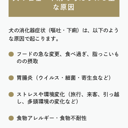
な原因
犬の消化器症状（嘔吐・下痢）は、以下のよう
な原因で起こります。
フードの急な変更、食べ過ぎ、脂っこいも
のの摂取
胃腸炎（ウイルス・細菌・寄生虫など）
ストレスや環境変化（旅行、来客、引っ越
し、多頭環境の変化など）
食物アレルギー・食物不耐性