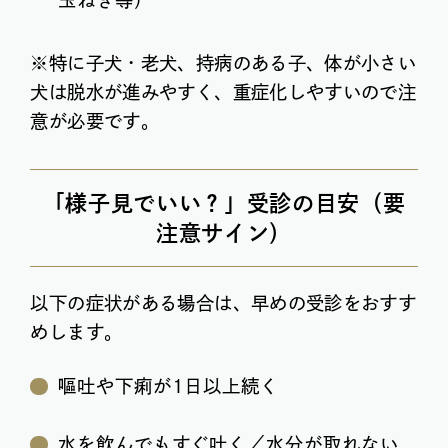
※特に子犬・老犬、持病のある子、体が小さい
犬は脱水が進みやすく、重症化しやすいので注
意が必要です。
「様子見でいい？」受診の目安（要
注意サイン）
以下の症状がある場合は、早めの受診をおすす
めします。
嘔吐や下痢が1日以上続く
水を飲んでもすぐ吐く／水分が取れない