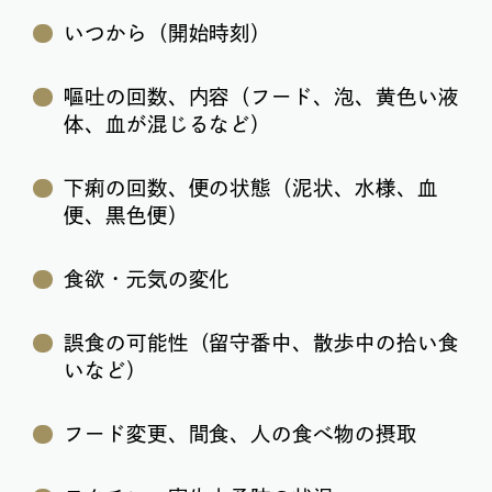
いつから（開始時刻）
嘔吐の回数、内容（フード、泡、黄色い液
体、血が混じるなど）
下痢の回数、便の状態（泥状、水様、血
便、黒色便）
食欲・元気の変化
誤食の可能性（留守番中、散歩中の拾い食
いなど）
フード変更、間食、人の食べ物の摂取