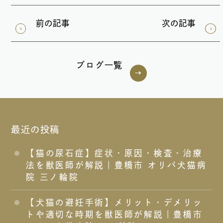
前の記事
次の記事
ブログ一覧
最近の投稿
【猫の尿石症】症状・原因・検査・治療
法を獣医師が解説｜豊橋市 オリバ犬猫病
院 三ノ輪院
【犬猫の避妊手術】メリット・デメリッ
トや適切な時期を獣医師が解説｜豊橋市