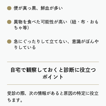
便が真っ黒、鮮血が多い
異物を食べた可能性が高い（紐・布・おも
ちゃ等）
急にぐったりして立てない、意識がぼんや
りしている
自宅で観察しておくと診断に役立つ
ポイント
受診の際、次の情報があると原因の特定に役立
ちます。