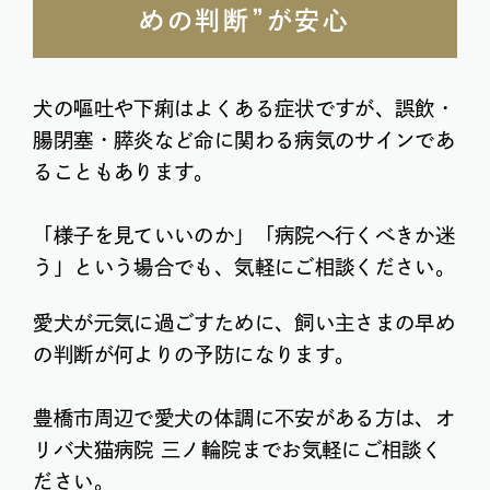
めの判断”が安心
犬の嘔吐や下痢はよくある症状ですが、誤飲・
腸閉塞・膵炎など命に関わる病気のサインであ
ることもあります。
「様子を見ていいのか」「病院へ行くべきか迷
う」という場合でも、気軽にご相談ください。
愛犬が元気に過ごすために、飼い主さまの早め
の判断が何よりの予防になります。
豊橋市周辺で愛犬の体調に不安がある方は、オ
リバ犬猫病院 三ノ輪院までお気軽にご相談く
ださい。