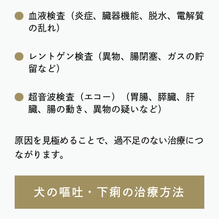
血液検査（炎症、臓器機能、脱水、電解質
の乱れ）
レントゲン検査（異物、腸閉塞、ガスの貯
留など）
超音波検査（エコー）（胃腸、膵臓、肝
臓、腸の動き、異物の疑いなど）
原因を見極めることで、過不足のない治療につ
ながります。
犬の嘔吐・下痢の治療方法