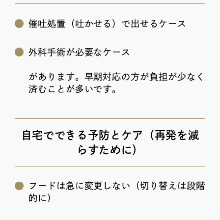
催吐処置（吐かせる）で出せるケース
外科手術が必要なケース
があります。早期対応の方が負担が少なく
済むことが多いです。
自宅でできる予防とケア（再発を減
らすために）
フードは急に変更しない（切り替えは段階
的に）