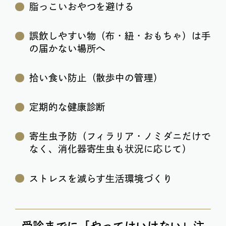
脂っこいおやつを避ける
誤飲しやすい物（布・紐・おもちゃ）は手
の届かない場所へ
拾い食い防止（散歩中の管理）
定期的な健康診断
寄生虫予防（フィラリア・ノミダニだけで
なく、消化器寄生虫も状況に応じて）
ストレスを減らす生活環境づくり
受診までに「やってはいけない」注