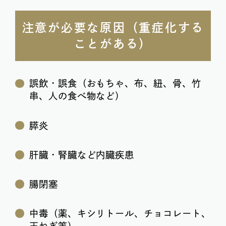
注意が必要な原因（重症化する
ことがある）
誤飲・誤食（おもちゃ、布、紐、骨、竹
串、人の食べ物など）
膵炎
肝臓・腎臓など内臓疾患
腸閉塞
中毒（薬、キシリトール、チョコレート、
玉ねぎ等）