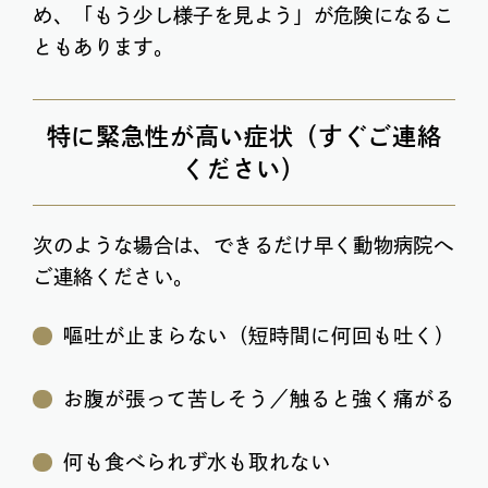
め、「もう少し様子を見よう」が危険になるこ
ともあります。
特に緊急性が高い症状（すぐご連絡
ください）
次のような場合は、できるだけ早く動物病院へ
ご連絡ください。
嘔吐が止まらない（短時間に何回も吐く）
お腹が張って苦しそう／触ると強く痛がる
何も食べられず水も取れない