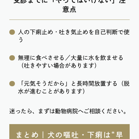
意点
人の下痢止め・吐き気止めを自己判断で使
う
無理に食べさせる／大量に水を飲ませる
（吐きやすい場合があります）
「元気そうだから」と長時間放置する（脱
水が進むことがあります）
迷ったら、まずは動物病院へご相談ください。
まとめ｜犬の嘔吐・下痢は“早