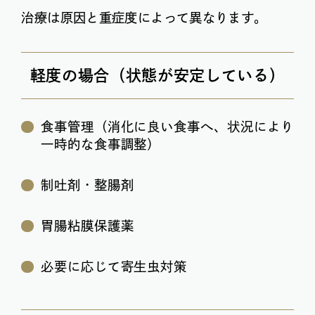
治療は原因と重症度によって異なります。
軽度の場合（状態が安定している）
食事管理（消化に良い食事へ、状況により
一時的な食事調整）
制吐剤・整腸剤
胃腸粘膜保護薬
必要に応じて寄生虫対策