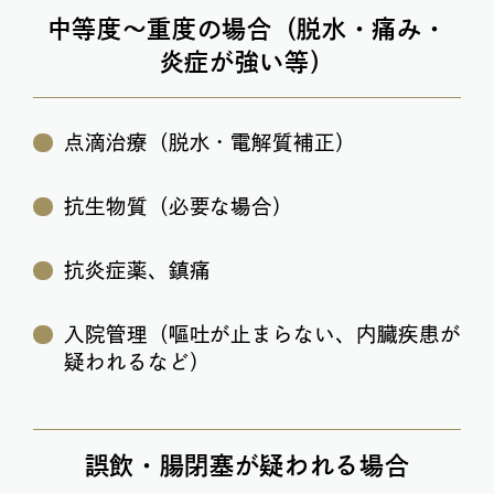
中等度〜重度の場合（脱水・痛み・
炎症が強い等）
点滴治療（脱水・電解質補正）
抗生物質（必要な場合）
抗炎症薬、鎮痛
入院管理（嘔吐が止まらない、内臓疾患が
疑われるなど）
誤飲・腸閉塞が疑われる場合