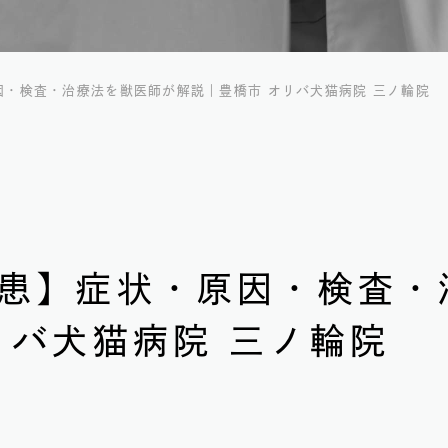
・検査・治療法を獣医師が解説｜豊橋市 オリバ犬猫病院 三ノ輪院
患】症状・原因・検査・
リバ犬猫病院 三ノ輪院