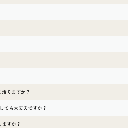
に治りますか？
置しても大丈夫ですか？
しますか？