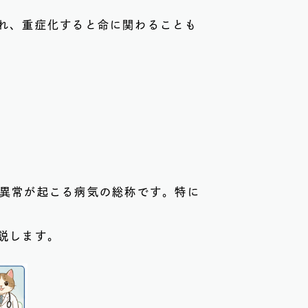
れ、重症化すると命に関わることも
胱や尿道に異常が起こる病気の総称です。特に
説します。