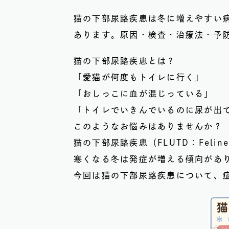
猫の下部尿路疾患は冬に増えやすい
あります。原因・検査・治療法・予
猫の下部尿路疾患とは？
「愛猫が何度もトイレに行く」
「おしっこに血が混じっている」
「トイレでいきんでいるのに尿が出
このようなお悩みはありませんか？
猫の下部尿路疾患（FLUTD：Feline
寒くなる冬は発症が増える傾向があ
今回は猫の下部尿路疾患について、