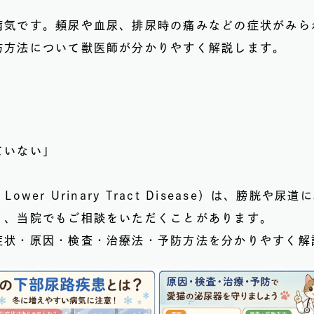
病気です。頻尿や血尿、排尿時の痛みなどの症状がみら
防方法について獣医師が分かりやすく解説します。
ていない」
 Lower Urinary Tract Disease）は、膀
り、当院でもご相談をいただくことがあります。
症状・原因・検査・治療法・予防方法を分かりやすく解