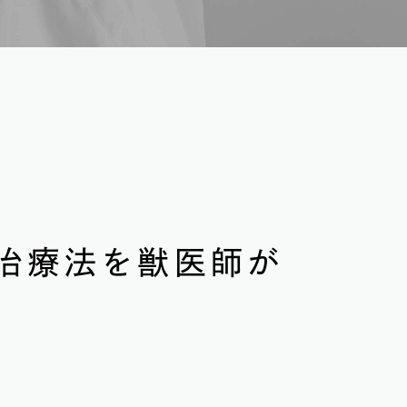
治療法を獣医師が