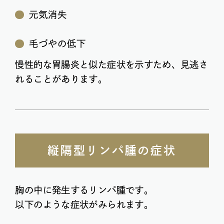
元気消失
毛づやの低下
慢性的な胃腸炎と似た症状を示すため、見逃さ
れることがあります。
縦隔型リンパ腫の症状
胸の中に発生するリンパ腫です。
以下のような症状がみられます。