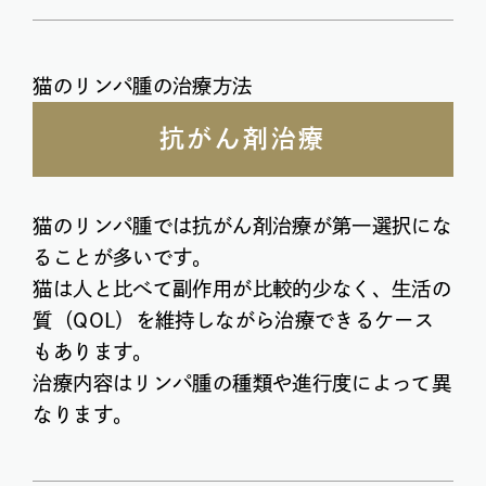
猫のリンパ腫の治療方法
抗がん剤治療
猫のリンパ腫では抗がん剤治療が第一選択にな
ることが多いです。
猫は人と比べて副作用が比較的少なく、生活の
質（QOL）を維持しながら治療できるケース
もあります。
治療内容はリンパ腫の種類や進行度によって異
なります。