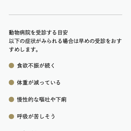
動物病院を受診する目安
以下の症状がみられる場合は早めの受診をおす
すめします。
食欲不振が続く
体重が減っている
慢性的な嘔吐や下痢
呼吸が苦しそう