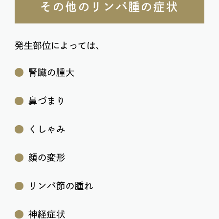
その他のリンパ腫の症状
発生部位によっては、
腎臓の腫大
鼻づまり
くしゃみ
顔の変形
リンパ節の腫れ
神経症状