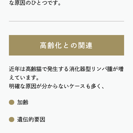
な原因のひとつです。
高齢化との関連
近年は高齢猫で発生する消化器型リンパ腫が増
えています。
明確な原因が分からないケースも多く、
加齢
遺伝的要因