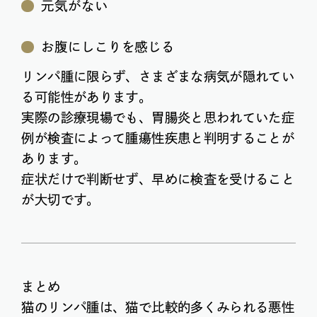
元気がない
お腹にしこりを感じる
リンパ腫に限らず、さまざまな病気が隠れてい
る可能性があります。
実際の診療現場でも、胃腸炎と思われていた症
例が検査によって腫瘍性疾患と判明することが
あります。
症状だけで判断せず、早めに検査を受けること
が大切です。
まとめ
猫のリンパ腫は、猫で比較的多くみられる悪性