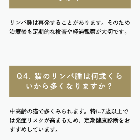
リンパ腫は再発することがあります。そのため
治療後も定期的な検査や経過観察が大切です。
Q4. 猫のリンパ腫は何歳くら
いから多くなりますか？
中高齢の猫で多くみられます。特に7歳以上で
は発症リスクが高まるため、定期健康診断をお
すすめしています。