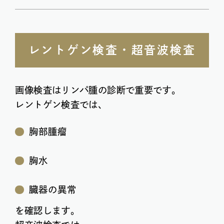
レントゲン検査・超音波検査
画像検査はリンパ腫の診断で重要です。
レントゲン検査では、
胸部腫瘤
胸水
臓器の異常
を確認します。