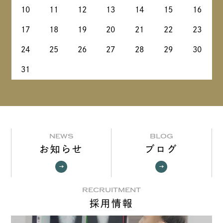
10
11
12
13
14
15
16
17
18
19
20
21
22
23
24
25
26
27
28
29
30
31
NEWS
BLOG
お知らせ
ブログ
RECRUITMENT
採用情報