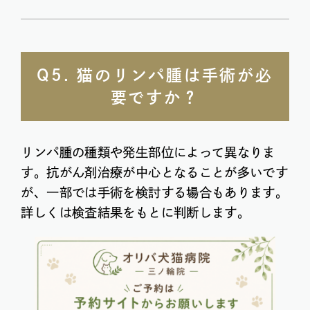
Q5. 猫のリンパ腫は手術が必
要ですか？
リンパ腫の種類や発生部位によって異なりま
す。抗がん剤治療が中心となることが多いです
が、一部では手術を検討する場合もあります。
詳しくは検査結果をもとに判断します。