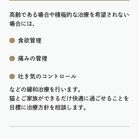
高齢である場合や積極的な治療を希望されない
場合には、
食欲管理
痛みの管理
吐き気のコントロール
などの緩和治療を行います。
猫とご家族ができるだけ快適に過ごせることを
目標に治療方針を相談します。