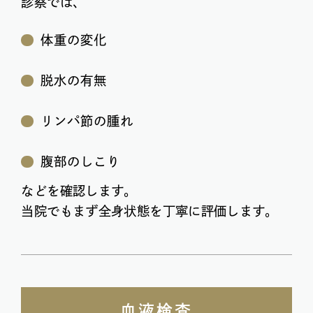
診察では、
体重の変化
脱水の有無
リンパ節の腫れ
腹部のしこり
などを確認します。
当院でもまず全身状態を丁寧に評価します。
血液検査