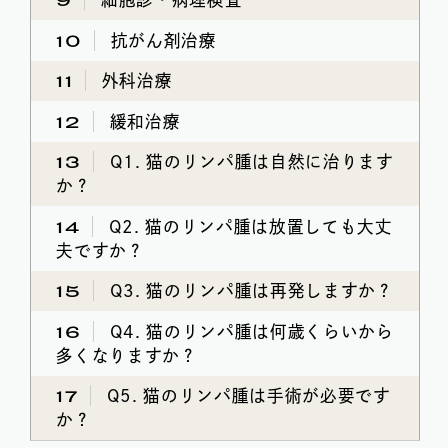
10
抗がん剤治療
11
外科治療
12
緩和治療
13
Q1. 猫のリンパ腫は自然に治ります
か？
14
Q2. 猫のリンパ腫は放置しても大丈
夫ですか？
15
Q3. 猫のリンパ腫は再発しますか？
16
Q4. 猫のリンパ腫は何歳くらいから
多くなりますか？
17
Q5. 猫のリンパ腫は手術が必要です
か？