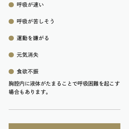
呼吸が速い
呼吸が苦しそう
運動を嫌がる
元気消失
食欲不振
胸腔内に液体がたまることで呼吸困難を起こす
場合もあります。