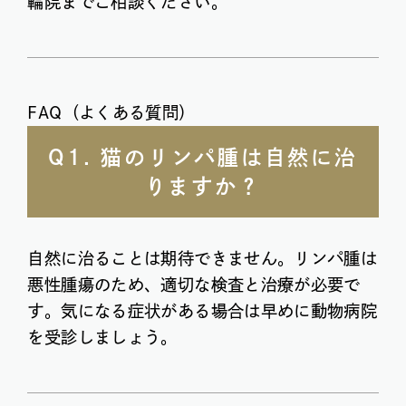
輪院までご相談ください。
FAQ（よくある質問）
Q1. 猫のリンパ腫は自然に治
りますか？
自然に治ることは期待できません。リンパ腫は
悪性腫瘍のため、適切な検査と治療が必要で
す。気になる症状がある場合は早めに動物病院
を受診しましょう。