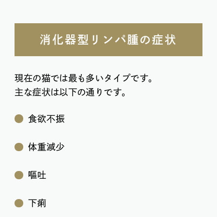
消化器型リンパ腫の症状
現在の猫では最も多いタイプです。
主な症状は以下の通りです。
食欲不振
体重減少
嘔吐
下痢