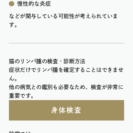
慢性的な炎症
などが関与している可能性が考えられていま
す。
猫のリンパ腫の検査・診断方法
症状だけでリンパ腫を確定することはできませ
ん。
他の病気との鑑別も必要なため、検査が非常に
重要です。
身体検査