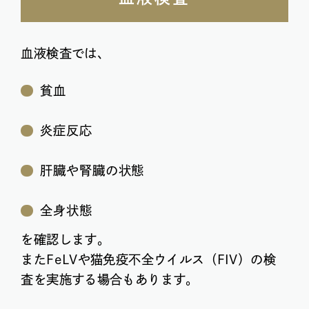
血液検査では、
貧血
炎症反応
肝臓や腎臓の状態
全身状態
を確認します。
またFeLVや猫免疫不全ウイルス（FIV）の検
査を実施する場合もあります。