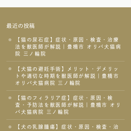
最近の投稿
【猫の尿石症】症状・原因・検査・治療
法を獣医師が解説｜豊橋市 オリバ犬猫病
院 三ノ輪院
【犬猫の避妊手術】メリット・デメリッ
トや適切な時期を獣医師が解説｜豊橋市
オリバ犬猫病院 三ノ輪院
【猫のフィラリア症】症状・原因・検
査・予防法を獣医師が解説｜豊橋市 オリ
バ犬猫病院 三ノ輪院
【犬の乳腺腫瘍】症状・原因・検査・治