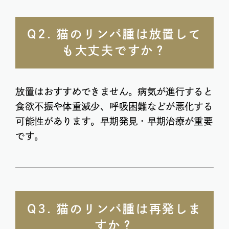
Q2. 猫のリンパ腫は放置して
も大丈夫ですか？
放置はおすすめできません。病気が進行すると
食欲不振や体重減少、呼吸困難などが悪化する
可能性があります。早期発見・早期治療が重要
です。
Q3. 猫のリンパ腫は再発しま
すか？