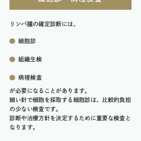
リンパ腫の確定診断には、
細胞診
組織生検
病理検査
が必要になることがあります。
細い針で細胞を採取する細胞診は、比較的負担
の少ない検査です。
診断や治療方針を決定するために重要な検査と
なります。