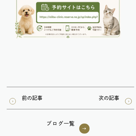
前の記事
次の記事
ブログ一覧