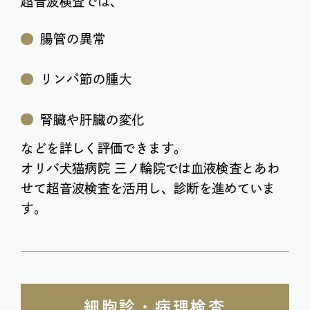
超音波検査では、
腸管の異常
リンパ節の腫大
腎臓や肝臓の変化
などを詳しく評価できます。
オリバ犬猫病院 三ノ輪院では血液検査とあわ
せて超音波検査を活用し、診断を進めていま
す。
細胞診・病理検査