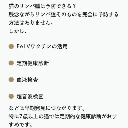
猫のリンパ腫は予防できる？
残念ながらリンパ腫そのものを完全に予防する
方法はありません。
しかし、
FeLVワクチンの活用
定期健康診断
血液検査
超音波検査
などは早期発見につながります。
特に7歳以上の猫では定期的な健康診断がおす
すめです。