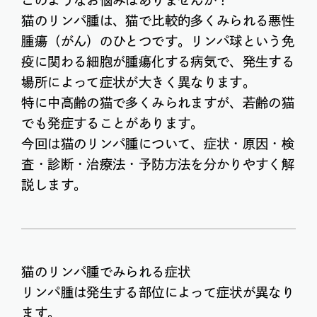
このようなお悩みはありませんか？
猫のリンパ腫は、猫で比較的多くみられる悪性
腫瘍（がん）のひとつです。リンパ球という免
疫に関わる細胞が腫瘍化する病気で、発生する
場所によって症状が大きく異なります。
特に中高齢の猫で多くみられますが、若齢の猫
でも発症することがあります。
今回は猫のリンパ腫について、症状・原因・検
査・診断・治療法・予防方法を分かりやすく解
説します。
猫のリンパ腫でみられる症状
リンパ腫は発生する部位によって症状が異なり
ます。