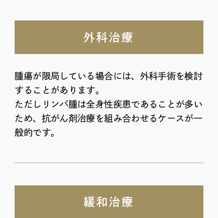
外科治療
腫瘍が限局している場合には、外科手術を検討
することがあります。
ただしリンパ腫は全身性疾患であることが多い
ため、抗がん剤治療を組み合わせるケースが一
般的です。
緩和治療