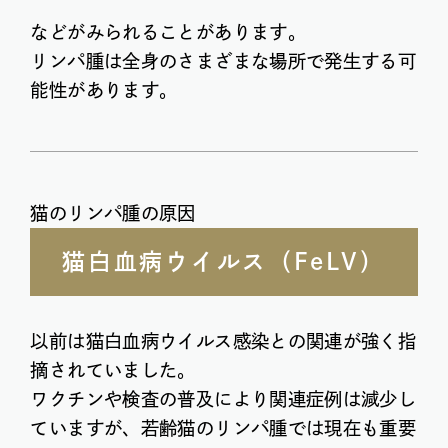
などがみられることがあります。
リンパ腫は全身のさまざまな場所で発生する可
能性があります。
猫のリンパ腫の原因
猫白血病ウイルス（FeLV）
以前は猫白血病ウイルス感染との関連が強く指
摘されていました。
ワクチンや検査の普及により関連症例は減少し
ていますが、若齢猫のリンパ腫では現在も重要